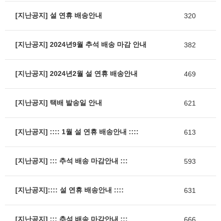
[지난공지] 설 연휴 배송안내
320
[지난공지] 2024년9월 추석 배송 마감 안내
382
[지난공지] 2024년2월 설 연휴 배송안내
469
[지난공지] 택배 발송일 안내
621
[지난공지] :::: 1월 설 연휴 배송안내 ::::
613
[지난공지] ::: 추석 배송 마감안내 :::
593
[지난공지]:::: 설 연휴 배송안내 ::::
631
[지난공지] ::: 추석 배송 마감안내 :::
666