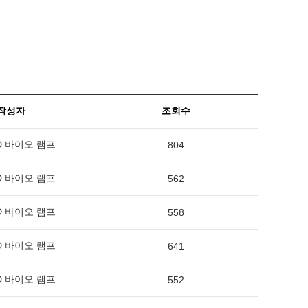
작성자
조회수
 바이오 램프
804
 바이오 램프
562
 바이오 램프
558
 바이오 램프
641
 바이오 램프
552