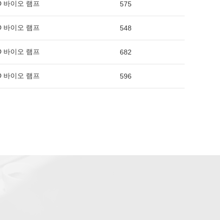
 바이오 램프
575
 바이오 램프
548
 바이오 램프
682
 바이오 램프
596