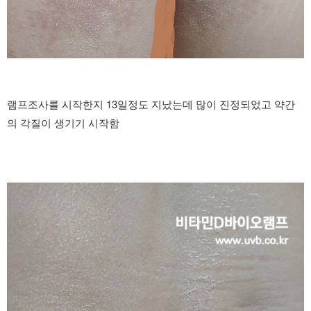
램프조사를 시작한지 13일정도 지났는데 많이 진정되었고 약간
의 각질이 생기기 시작함