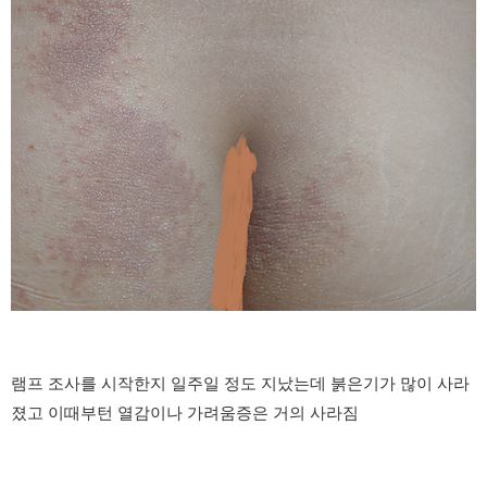
램프 조사를 시작한지 일주일 정도 지났는데 붉은기가 많이 사라
졌고 이때부턴 열감이나 가려움증은 거의 사라짐