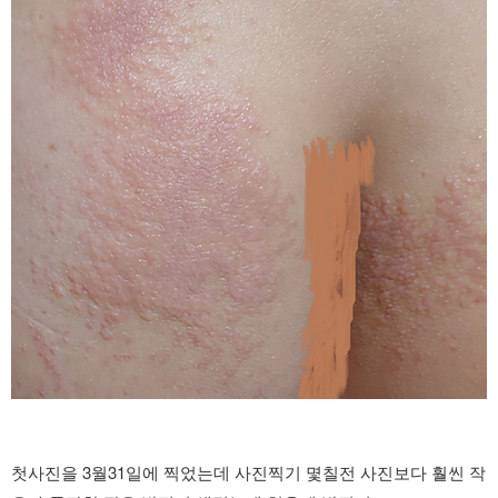
첫사진을 3월31일에 찍었는데 사진찍기 몇칠전 사진보다 훨씬 작