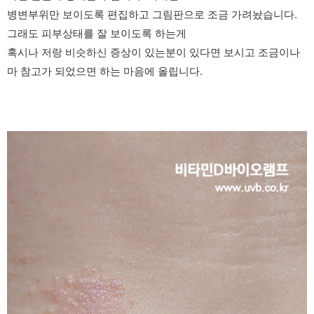
병변부위만 보이도록 편집하고 그림판으로 조금 가려놨습니다.
그래도 피부상태를 잘 보이도록 하는게
혹시나 저랑 비슷하신 증상이 있는분이 있다면 보시고 조금이나
마 참고가 되었으면 하는 마음에 올립니다.