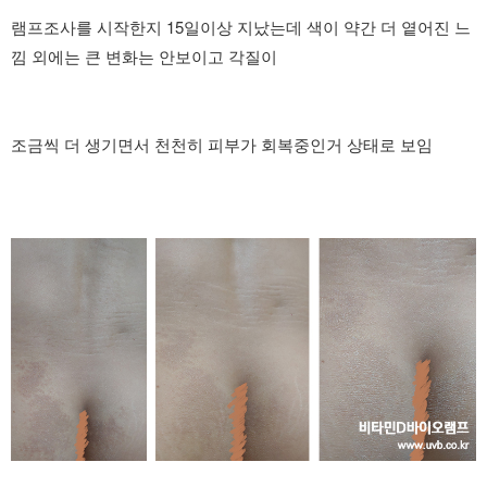
램프조사를 시작한지 15일이상 지났는데 색이 약간 더 옅어진 느
낌 외에는 큰 변화는 안보이고 각질이
조금씩 더 생기면서 천천히 피부가 회복중인거 상태로 보임