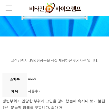
고객님께서 UVB 형광등을 직접 체험하신 후기사진 입니다.
4668
조회수
사용후기
제목
병변부위가 민망한 부위라 고민을 많이 했는데 혹시나 보기 불편
하신 분들께 양해를 구합니다. 최대한