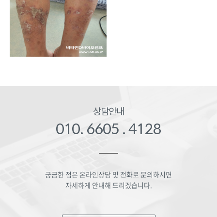
상담안내
010. 6605 . 4128
궁금한 점은 온라인상담 및 전화로 문의하시면
자세하게 안내해 드리겠습니다.